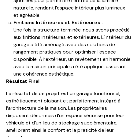
ajoutées pour permettre l’entrée de la lumière
naturelle, rendant l’espace intérieur plus lumineux
et agréable.
Finitions Intérieures et Extérieures :
Une fois la structure terminée, nous avons procédé
aux finitions intérieures et extérieures. L’intérieur du
garage a été aménagé avec des solutions de
rangement pratiques pour optimiser l’espace
disponible. À l’extérieur, un revêtement en harmonie
avec la maison principale a été appliqué, assurant
une cohérence esthétique.
Résultat Final
Le résultat de ce projet est un garage fonctionnel,
esthétiquement plaisant et parfaitement intégré à
l’architecture de la maison. Les propriétaires
disposent désormais d’un espace sécurisé pour leur
véhicule et d’un lieu de stockage supplémentaire,
améliorant ainsi le confort et la praticité de leur