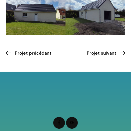
Projet précédant
Projet suivant