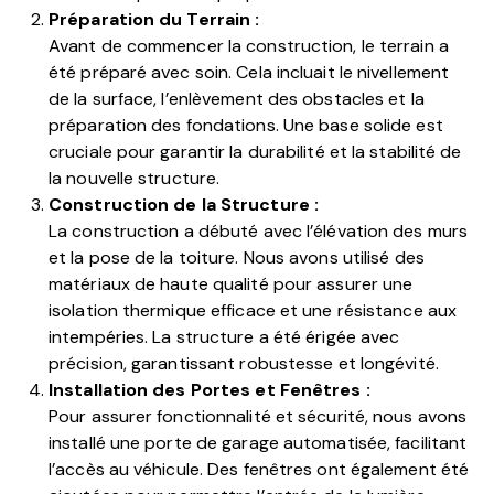
Préparation du Terrain :
Avant de commencer la construction, le terrain a
été préparé avec soin. Cela incluait le nivellement
de la surface, l’enlèvement des obstacles et la
préparation des fondations. Une base solide est
cruciale pour garantir la durabilité et la stabilité de
la nouvelle structure.
Construction de la Structure :
La construction a débuté avec l’élévation des murs
et la pose de la toiture. Nous avons utilisé des
matériaux de haute qualité pour assurer une
isolation thermique efficace et une résistance aux
intempéries. La structure a été érigée avec
précision, garantissant robustesse et longévité.
Installation des Portes et Fenêtres :
Pour assurer fonctionnalité et sécurité, nous avons
installé une porte de garage automatisée, facilitant
l’accès au véhicule. Des fenêtres ont également été