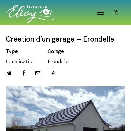
Création d’un garage – Erondelle
Type
Garage
Localisation
Erondelle