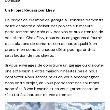
domicile.
Un Projet Réussi par Elivy
Ce projet de création de garage à Erondelle démontre
notre capacité à réaliser des projets sur mesure,
parfaitement adaptés aux besoins et aux attentes de
nos clients. Chez Elivy, nous nous engageons à fournir
des solutions de construction de haute qualité, en
prenant en compte chaque détail pour garantir la
satisfaction de nos clients.
Si vous envisagez de construire un garage ou d’ajouter
une extension à votre maison, n’hésitez pas à nous
contacter. Nous serons ravis de vous accompagner
dans votre projet, en vous proposant des solutions
adaptées à vos besoins et en vous garantissant un
résultat à la hauteur de vos attentes.