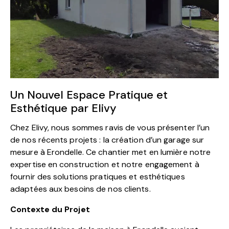
Un Nouvel Espace Pratique et
Esthétique par Elivy
Chez Elivy, nous sommes ravis de vous présenter l’un
de nos récents projets : la création d’un garage sur
mesure à Erondelle. Ce chantier met en lumière notre
expertise en construction et notre engagement à
fournir des solutions pratiques et esthétiques
adaptées aux besoins de nos clients.
Contexte du Projet