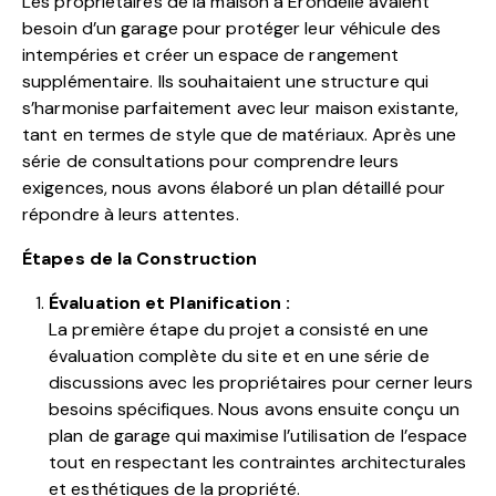
Les propriétaires de la maison à Erondelle avaient
besoin d’un garage pour protéger leur véhicule des
intempéries et créer un espace de rangement
supplémentaire. Ils souhaitaient une structure qui
s’harmonise parfaitement avec leur maison existante,
tant en termes de style que de matériaux. Après une
série de consultations pour comprendre leurs
exigences, nous avons élaboré un plan détaillé pour
répondre à leurs attentes.
Étapes de la Construction
Évaluation et Planification :
La première étape du projet a consisté en une
évaluation complète du site et en une série de
discussions avec les propriétaires pour cerner leurs
besoins spécifiques. Nous avons ensuite conçu un
plan de garage qui maximise l’utilisation de l’espace
tout en respectant les contraintes architecturales
et esthétiques de la propriété.