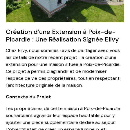
Création d’une Extension à Poix-de-
Picardie : Une Réalisation Signée Elivy
Chez Elivy, nous sommes ravis de partager avec vous
les détails de notre récent projet : la création d’une
extension pour une maison située à Poix-de-Picardie.
Ce projet a permis d’agrandir et de moderniser
l’espace de vie des propriétaires, tout en respectant
l’architecture originale de la maison.
Contexte du Projet
Les propriétaires de cette maison à Poix-de-Picardie
souhaitaient agrandir leur espace habitable pour y
ajouter une pièce supplémentaire dédiée au séjour.
L’objectif était de créer un espace lumineux et