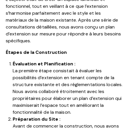
fonctionnel, tout en veillant à ce que l’extension
s’harmonise parfaitement avec le style et les
matériaux de la maison existante. Après une série de
consultations détaillées, nous avons conçu un plan
d’extension sur mesure pour répondre à leurs besoins
spécifiques.
Étapes de la Construction
Évaluation et Planification :
La première étape consistait à évaluer les
possibilités d’extension en tenant compte de la
structure existante et des réglementations locales.
Nous avons collaboré étroitement avec les
propriétaires pour élaborer un plan d’extension qui
maximiserait l’espace tout en améliorant la
fonctionnalité de la maison.
Préparation du Site :
Avant de commencer la construction, nous avons