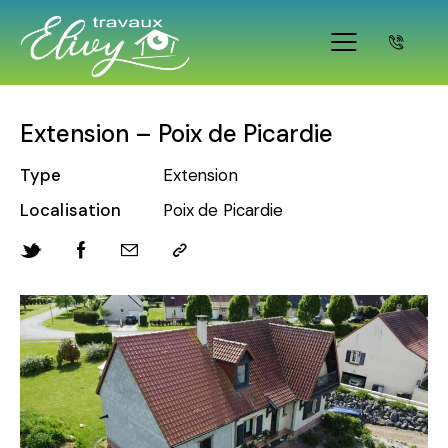
Extension – Poix de Picardie
Type
Extension
Localisation
Poix de Picardie