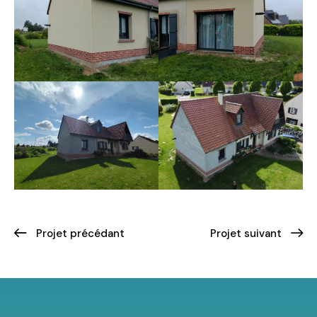
Projet précédant
Projet suivant