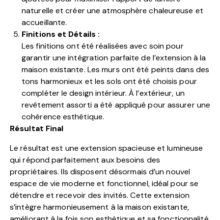
naturelle et créer une atmosphère chaleureuse et
accueillante.
Finitions et Détails :
Les finitions ont été réalisées avec soin pour
garantir une intégration parfaite de l’extension à la
maison existante. Les murs ont été peints dans des
tons harmonieux et les sols ont été choisis pour
compléter le design intérieur. À l’extérieur, un
revêtement assorti a été appliqué pour assurer une
cohérence esthétique.
Résultat Final
Le résultat est une extension spacieuse et lumineuse
qui répond parfaitement aux besoins des
propriétaires. Ils disposent désormais d’un nouvel
espace de vie moderne et fonctionnel, idéal pour se
détendre et recevoir des invités. Cette extension
s’intègre harmonieusement à la maison existante,
améliorant à la fois son esthétique et sa fonctionnalité.