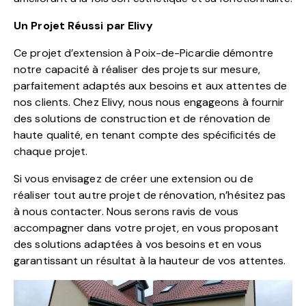
Un Projet Réussi par Elivy
Ce projet d’extension à Poix-de-Picardie démontre
notre capacité à réaliser des projets sur mesure,
parfaitement adaptés aux besoins et aux attentes de
nos clients. Chez Elivy, nous nous engageons à fournir
des solutions de construction et de rénovation de
haute qualité, en tenant compte des spécificités de
chaque projet.
Si vous envisagez de créer une extension ou de
réaliser tout autre projet de rénovation, n’hésitez pas
à nous contacter. Nous serons ravis de vous
accompagner dans votre projet, en vous proposant
des solutions adaptées à vos besoins et en vous
garantissant un résultat à la hauteur de vos attentes.