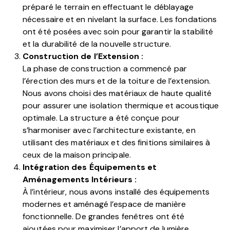
préparé le terrain en effectuant le déblayage
nécessaire et en nivelant la surface. Les fondations
ont été posées avec soin pour garantir la stabilité
et la durabilité de la nouvelle structure.
Construction de l’Extension :
La phase de construction a commencé par
l’érection des murs et de la toiture de l’extension.
Nous avons choisi des matériaux de haute qualité
pour assurer une isolation thermique et acoustique
optimale. La structure a été conçue pour
s’harmoniser avec l’architecture existante, en
utilisant des matériaux et des finitions similaires à
ceux de la maison principale.
Intégration des Équipements et
Aménagements Intérieurs :
À l’intérieur, nous avons installé des équipements
modernes et aménagé l’espace de manière
fonctionnelle. De grandes fenêtres ont été
ajoutées pour maximiser l’apport de lumière