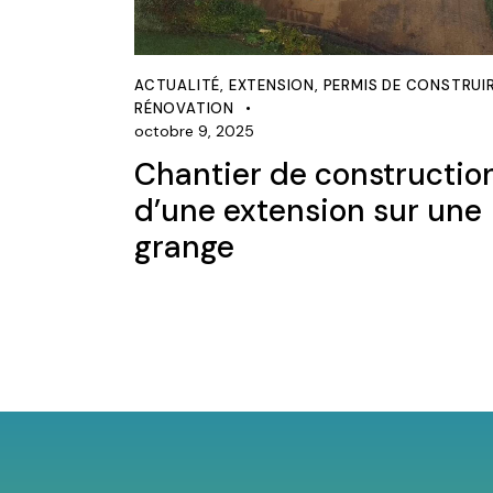
ACTUALITÉ
,
EXTENSION
,
PERMIS DE CONSTRUI
RÉNOVATION
octobre 9, 2025
Chantier de constructio
d’une extension sur une
grange