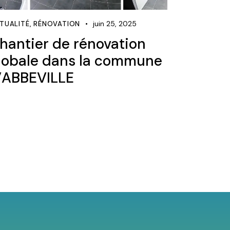
juin 25, 2025
TUALITÉ
,
RÉNOVATION
hantier de rénovation
lobale dans la commune
’ABBEVILLE